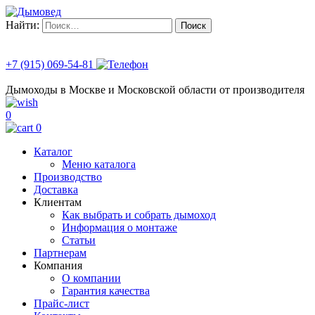
Найти:
+7 (915) 069-54-81
Дымоходы в Москве и Московской области от производителя
0
0
Каталог
Меню каталога
Производство
Доставка
Клиентам
Как выбрать и собрать дымоход
Информация о монтаже
Статьи
Партнерам
Компания
О компании
Гарантия качества
Прайс-лист