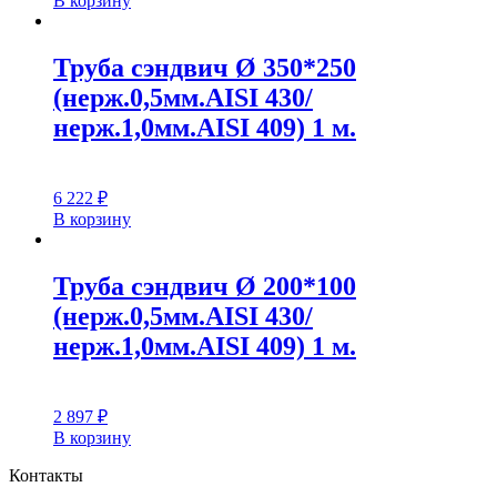
В корзину
Труба сэндвич Ø 350*250
(нерж.0,5мм.AISI 430/
нерж.1,0мм.AISI 409) 1 м.
6 222
₽
В корзину
Труба сэндвич Ø 200*100
(нерж.0,5мм.AISI 430/
нерж.1,0мм.AISI 409) 1 м.
2 897
₽
В корзину
Контакты