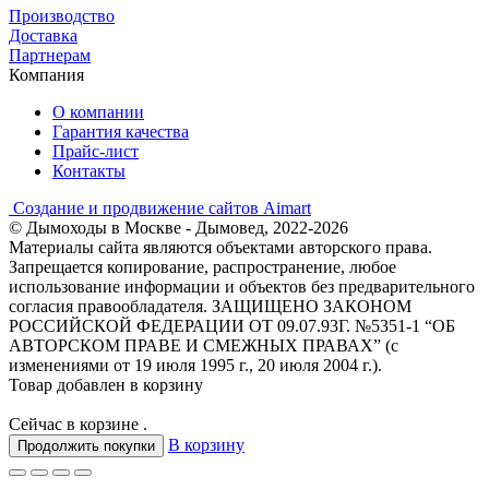
Производство
Доставка
Партнерам
Компания
О компании
Гарантия качества
Прайс-лист
Контакты
Создание и продвижение сайтов Aimart
© Дымоходы в Москве - Дымовед, 2022-2026
Материалы сайта являются объектами авторского права.
Запрещается копирование, распространение, любое
использование информации и объектов без предварительного
согласия правообладателя. ЗАЩИЩЕНО ЗАКОНОМ
РОССИЙСКОЙ ФЕДЕРАЦИИ ОТ 09.07.93Г. №5351-1 “ОБ
АВТОРСКОМ ПРАВЕ И СМЕЖНЫХ ПРАВАХ” (с
изменениями от 19 июля 1995 г., 20 июля 2004 г.).
Товар добавлен в корзину
Сейчас в корзине
.
В корзину
Продолжить покупки