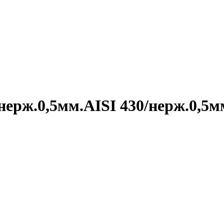
нерж.0,5мм.AISI 430/нерж.0,5м