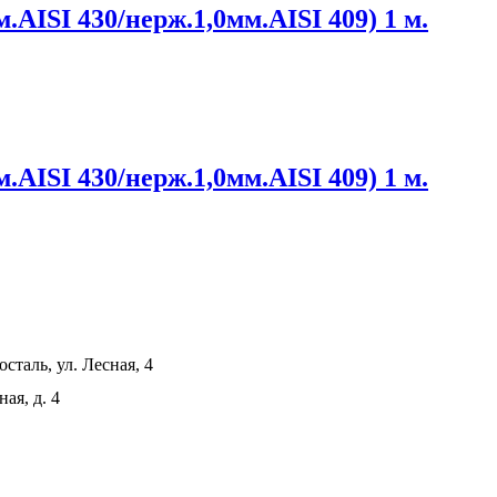
.AISI 430/нерж.1,0мм.AISI 409) 1 м.
.AISI 430/нерж.1,0мм.AISI 409) 1 м.
сталь, ул. Лесная, 4
ая, д. 4