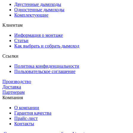
Двустенные дымоходы
Одностенные дымоходы
Комплектующие
Клиентам
Информация о монтаже
Статьи
Как выбрать и собрать дымоход
Ссылки
Политика конфиденциальности
Пользовательское соглашение
Производство
Доставка
Партнерам
Компания
О компании
Гарантия качества
Прайс-лист
Контакты