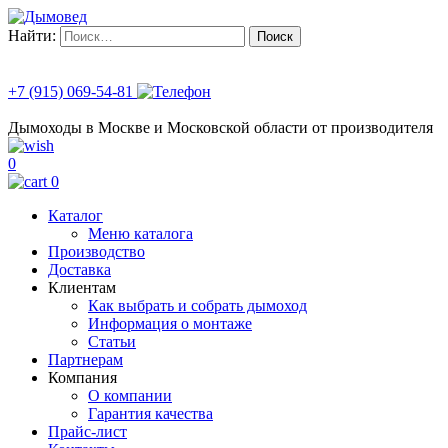
Найти:
+7 (915) 069-54-81
Дымоходы в Москве и Московской области от производителя
0
0
Каталог
Меню каталога
Производство
Доставка
Клиентам
Как выбрать и собрать дымоход
Информация о монтаже
Статьи
Партнерам
Компания
О компании
Гарантия качества
Прайс-лист