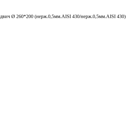
двич Ø 260*200 (нерж.0,5мм.AISI 430/нерж.0,5мм.AISI 430)