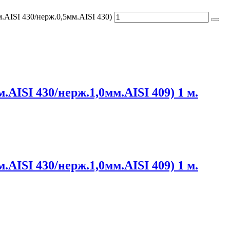
.AISI 430/нерж.0,5мм.AISI 430)
.AISI 430/нерж.1,0мм.AISI 409) 1 м.
.AISI 430/нерж.1,0мм.AISI 409) 1 м.