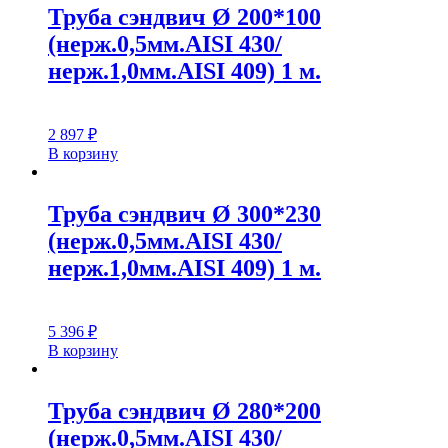
Труба сэндвич Ø 200*100
(нерж.0,5мм.AISI 430/
нерж.1,0мм.AISI 409) 1 м.
2 897
₽
В корзину
Труба сэндвич Ø 300*230
(нерж.0,5мм.AISI 430/
нерж.1,0мм.AISI 409) 1 м.
5 396
₽
В корзину
Труба сэндвич Ø 280*200
(нерж.0,5мм.AISI 430/