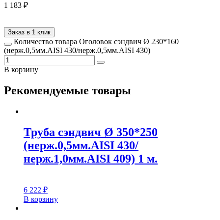
1 183
₽
Заказ в 1 клик
Количество товара Оголовок сэндвич Ø 230*160
(нерж.0,5мм.AISI 430/нерж.0,5мм.AISI 430)
В корзину
Рекомендуемые товары
Труба сэндвич Ø 350*250
(нерж.0,5мм.AISI 430/
нерж.1,0мм.AISI 409) 1 м.
6 222
₽
В корзину