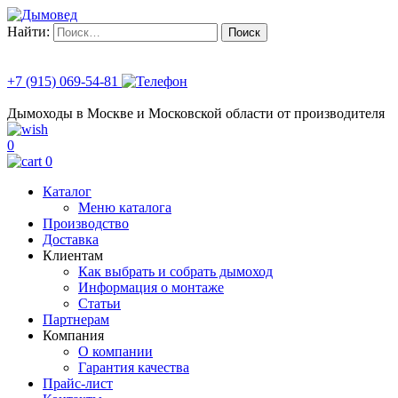
Найти:
+7 (915) 069-54-81
Дымоходы в Москве и Московской области от производителя
0
0
Каталог
Меню каталога
Производство
Доставка
Клиентам
Как выбрать и собрать дымоход
Информация о монтаже
Статьи
Партнерам
Компания
О компании
Гарантия качества
Прайс-лист