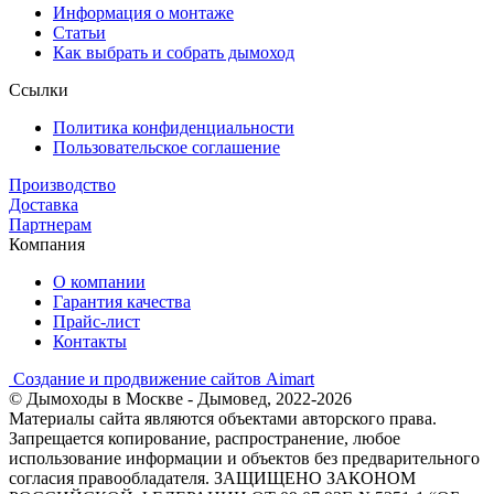
Информация о монтаже
Статьи
Как выбрать и собрать дымоход
Ссылки
Политика конфиденциальности
Пользовательское соглашение
Производство
Доставка
Партнерам
Компания
О компании
Гарантия качества
Прайс-лист
Контакты
Создание и продвижение сайтов Aimart
© Дымоходы в Москве - Дымовед, 2022-2026
Материалы сайта являются объектами авторского права.
Запрещается копирование, распространение, любое
использование информации и объектов без предварительного
согласия правообладателя. ЗАЩИЩЕНО ЗАКОНОМ