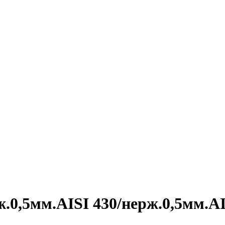
ж.0,5мм.AISI 430/нерж.0,5мм.AI