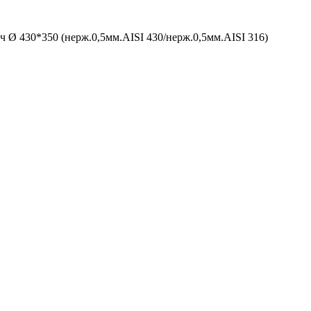
ч Ø 430*350 (нерж.0,5мм.AISI 430/нерж.0,5мм.AISI 316)