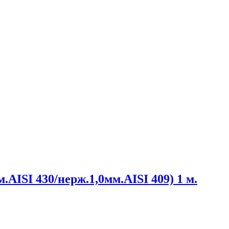
.AISI 430/нерж.1,0мм.AISI 409) 1 м.