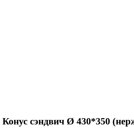
Конус сэндвич Ø 430*350 (нер