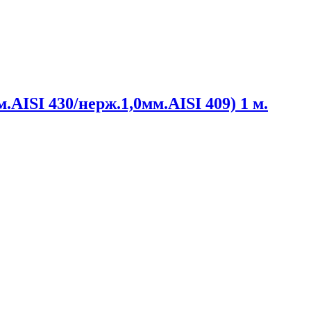
.AISI 430/нерж.1,0мм.AISI 409) 1 м.