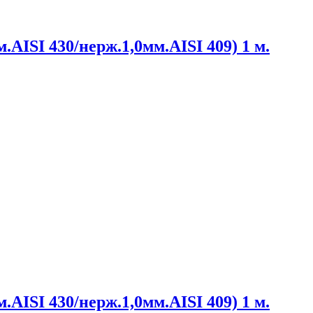
.AISI 430/нерж.1,0мм.AISI 409) 1 м.
.AISI 430/нерж.1,0мм.AISI 409) 1 м.