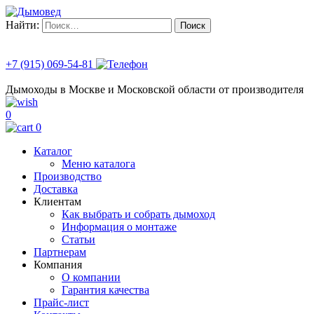
Найти:
+7 (915) 069-54-81
Дымоходы в Москве и Московской области от производителя
0
0
Каталог
Меню каталога
Производство
Доставка
Клиентам
Как выбрать и собрать дымоход
Информация о монтаже
Статьи
Партнерам
Компания
О компании
Гарантия качества
Прайс-лист