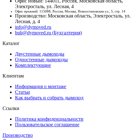
Офис новый: 144011, Россия, Московская область,
Электросталь, ул. Лесная, 4
Офис прежний: 115088, Россия, Москва, Новоостаповская ул., 5, стр. 14
Производство: Московская область, Электросталь, ул.
Лесная, д. 4
info@dymoved.ru
buh@dymoved.ru (Бухгалтерия)
Каталог
Двустенные дымоходы
Одностенные дымоходы
Комплектующие
Клиентам
Информация о монтаже
Статьи
Как выбрать и собрать дымоход
Ссылки
Политика конфиденциальности
Пользовательское соглашение
Производство