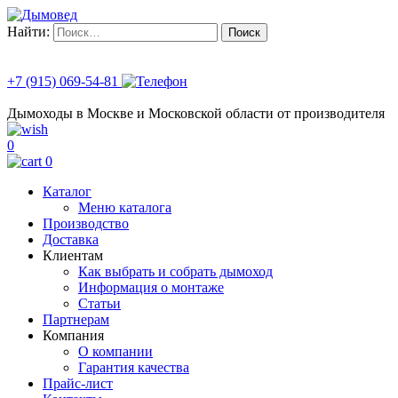
Найти:
+7 (915) 069-54-81
Дымоходы в Москве и Московской области от производителя
0
0
Каталог
Меню каталога
Производство
Доставка
Клиентам
Как выбрать и собрать дымоход
Информация о монтаже
Статьи
Партнерам
Компания
О компании
Гарантия качества
Прайс-лист