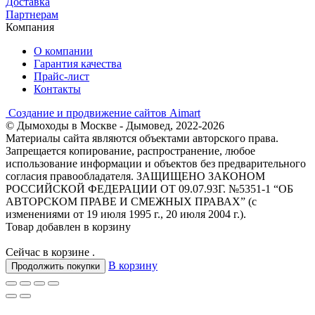
Доставка
Партнерам
Компания
О компании
Гарантия качества
Прайс-лист
Контакты
Создание и продвижение сайтов Aimart
© Дымоходы в Москве - Дымовед, 2022-2026
Материалы сайта являются объектами авторского права.
Запрещается копирование, распространение, любое
использование информации и объектов без предварительного
согласия правообладателя. ЗАЩИЩЕНО ЗАКОНОМ
РОССИЙСКОЙ ФЕДЕРАЦИИ ОТ 09.07.93Г. №5351-1 “ОБ
АВТОРСКОМ ПРАВЕ И СМЕЖНЫХ ПРАВАХ” (с
изменениями от 19 июля 1995 г., 20 июля 2004 г.).
Товар добавлен в корзину
Сейчас в корзине
.
В корзину
Продолжить покупки