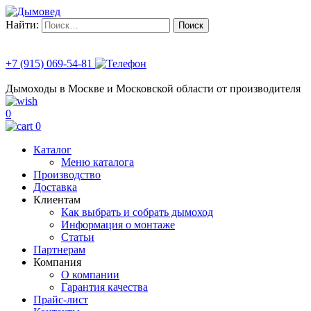
Найти:
+7 (915) 069-54-81
Дымоходы в Москве и Московской области от производителя
0
0
Каталог
Меню каталога
Производство
Доставка
Клиентам
Как выбрать и собрать дымоход
Информация о монтаже
Статьи
Партнерам
Компания
О компании
Гарантия качества
Прайс-лист