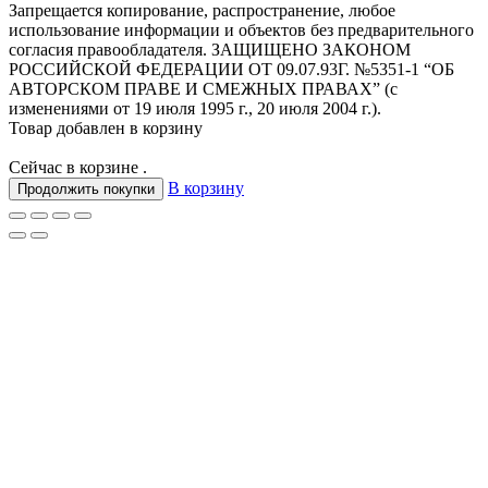
Запрещается копирование, распространение, любое
использование информации и объектов без предварительного
согласия правообладателя. ЗАЩИЩЕНО ЗАКОНОМ
РОССИЙСКОЙ ФЕДЕРАЦИИ ОТ 09.07.93Г. №5351-1 “ОБ
АВТОРСКОМ ПРАВЕ И СМЕЖНЫХ ПРАВАХ” (с
изменениями от 19 июля 1995 г., 20 июля 2004 г.).
Товар добавлен в корзину
Сейчас в корзине
.
В корзину
Продолжить покупки