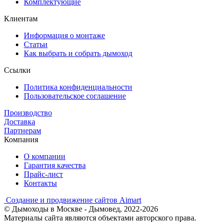
Комплектующие
Клиентам
Информация о монтаже
Статьи
Как выбрать и собрать дымоход
Ссылки
Политика конфиденциальности
Пользовательское соглашение
Производство
Доставка
Партнерам
Компания
О компании
Гарантия качества
Прайс-лист
Контакты
Создание и продвижение сайтов Aimart
© Дымоходы в Москве - Дымовед, 2022-2026
Материалы сайта являются объектами авторского права.