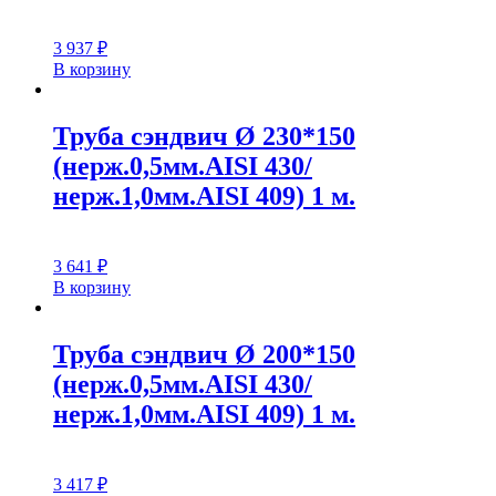
3 937
₽
В корзину
Труба сэндвич Ø 230*150
(нерж.0,5мм.AISI 430/
нерж.1,0мм.AISI 409) 1 м.
3 641
₽
В корзину
Труба сэндвич Ø 200*150
(нерж.0,5мм.AISI 430/
нерж.1,0мм.AISI 409) 1 м.
3 417
₽