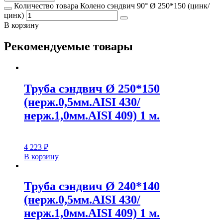
Количество товара Колено сэндвич 90° Ø 250*150 (цинк/
цинк)
В корзину
Рекомендуемые товары
Труба сэндвич Ø 250*150
(нерж.0,5мм.AISI 430/
нерж.1,0мм.AISI 409) 1 м.
4 223
₽
В корзину
Труба сэндвич Ø 240*140
(нерж.0,5мм.AISI 430/
нерж.1,0мм.AISI 409) 1 м.