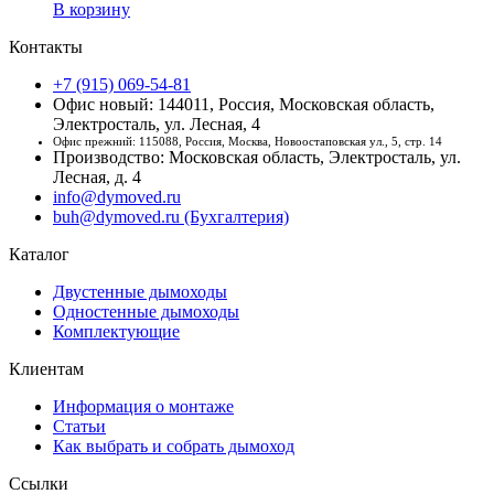
В корзину
Контакты
+7 (915) 069-54-81
Офис новый: 144011, Россия, Московская область,
Электросталь, ул. Лесная, 4
Офис прежний: 115088, Россия, Москва, Новоостаповская ул., 5, стр. 14
Производство: Московская область, Электросталь, ул.
Лесная, д. 4
info@dymoved.ru
buh@dymoved.ru (Бухгалтерия)
Каталог
Двустенные дымоходы
Одностенные дымоходы
Комплектующие
Клиентам
Информация о монтаже
Статьи
Как выбрать и собрать дымоход
Ссылки