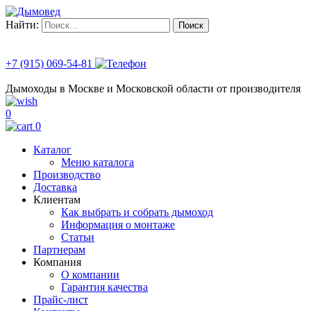
Найти:
+7 (915) 069-54-81
Дымоходы в Москве и Московской области от производителя
0
0
Каталог
Меню каталога
Производство
Доставка
Клиентам
Как выбрать и собрать дымоход
Информация о монтаже
Статьи
Партнерам
Компания
О компании
Гарантия качества
Прайс-лист