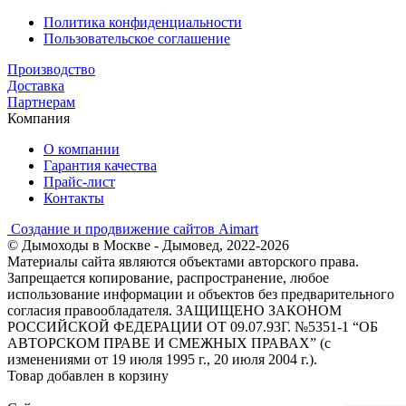
Политика конфиденциальности
Пользовательское соглашение
Производство
Доставка
Партнерам
Компания
О компании
Гарантия качества
Прайс-лист
Контакты
Создание и продвижение сайтов Aimart
© Дымоходы в Москве - Дымовед, 2022-2026
Материалы сайта являются объектами авторского права.
Запрещается копирование, распространение, любое
использование информации и объектов без предварительного
согласия правообладателя. ЗАЩИЩЕНО ЗАКОНОМ
РОССИЙСКОЙ ФЕДЕРАЦИИ ОТ 09.07.93Г. №5351-1 “ОБ
АВТОРСКОМ ПРАВЕ И СМЕЖНЫХ ПРАВАХ” (с
изменениями от 19 июля 1995 г., 20 июля 2004 г.).
Товар добавлен в корзину