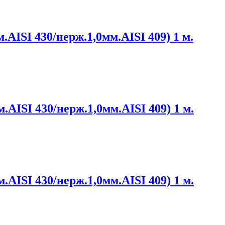
.AISI 430/нерж.1,0мм.AISI 409) 1 м.
.AISI 430/нерж.1,0мм.AISI 409) 1 м.
.AISI 430/нерж.1,0мм.AISI 409) 1 м.