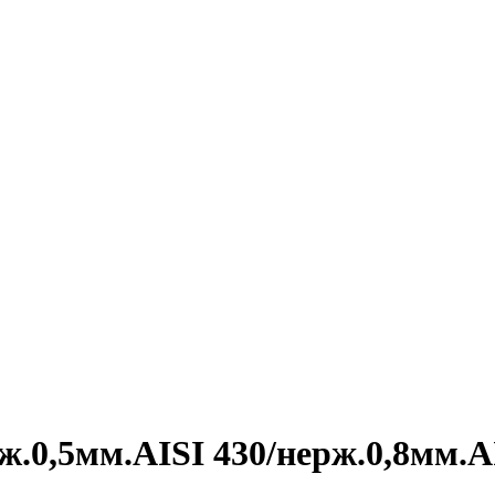
ж.0,5мм.AISI 430/нерж.0,8мм.AI