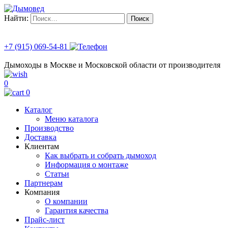
Найти:
+7 (915) 069-54-81
Дымоходы в Москве и Московской области от производителя
0
0
Каталог
Меню каталога
Производство
Доставка
Клиентам
Как выбрать и собрать дымоход
Информация о монтаже
Статьи
Партнерам
Компания
О компании
Гарантия качества
Прайс-лист