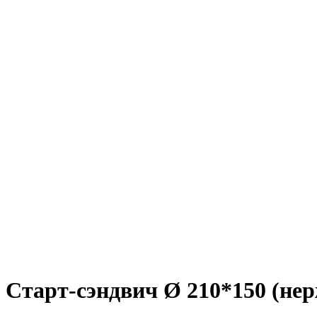
Старт-сэндвич Ø 210*150 (нер